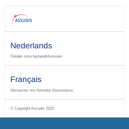
Nederlands
Ontdek onze bijstandsformules:
Français
Découvrez nos formules d'assistance:
© Copyright Assudis 2020